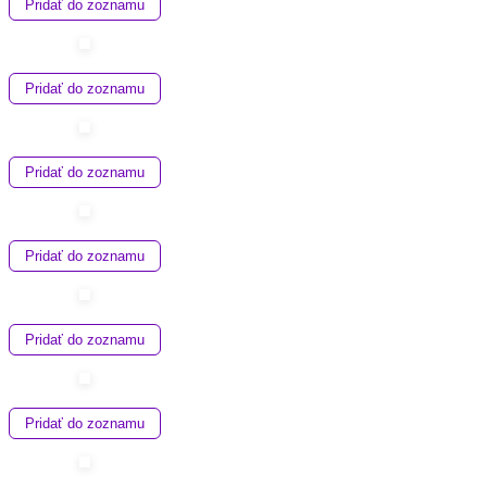
Pridať do zoznamu
Pridať do zoznamu
Pridať do zoznamu
Pridať do zoznamu
Pridať do zoznamu
Pridať do zoznamu