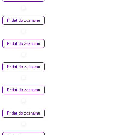
Pridať do zoznamu
Pridať do zoznamu
Pridať do zoznamu
Pridať do zoznamu
Pridať do zoznamu