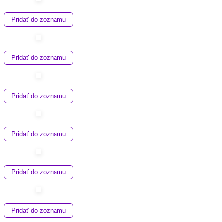
Pridať do zoznamu
Pridať do zoznamu
Pridať do zoznamu
Pridať do zoznamu
Pridať do zoznamu
Pridať do zoznamu