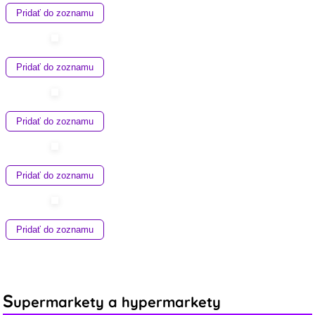
Pridať do zoznamu
Pridať do zoznamu
Pridať do zoznamu
Pridať do zoznamu
Pridať do zoznamu
S
upermarkety a hypermarkety