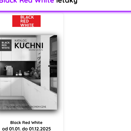
Black Red White
od 01.01. do 01.12.2025