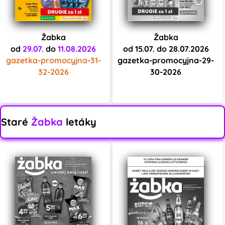
Žabka
Žabka
od
29.07.
do
11.08.2026
od 15.07. do 28.07.2026
gazetka-promocyjna-31-
gazetka-promocyjna-29-
32-2026
30-2026
Staré
Žabka
letáky