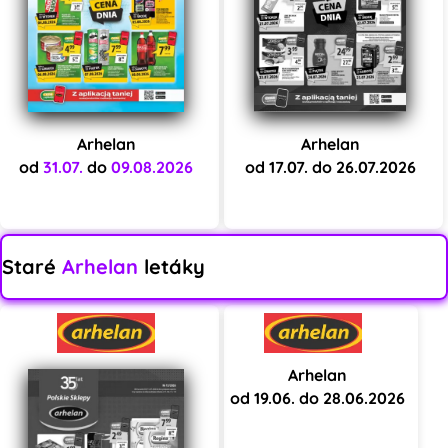
Arhelan
Arhelan
od
31.07.
do
09.08.2026
od 17.07. do 26.07.2026
Staré
Arhelan
letáky
Arhelan
od 19.06. do 28.06.2026